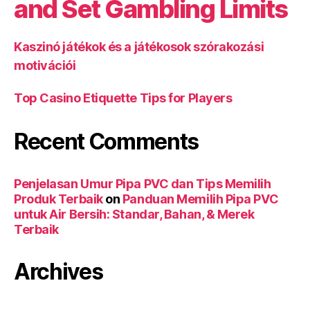
and Set Gambling Limits
Kaszinó játékok és a játékosok szórakozási
motivációi
Top Casino Etiquette Tips for Players
Recent Comments
Penjelasan Umur Pipa PVC dan Tips Memilih
Produk Terbaik
on
Panduan Memilih Pipa PVC
untuk Air Bersih: Standar, Bahan, & Merek
Terbaik
Archives