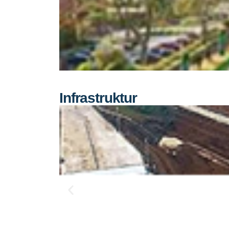
Infrastruktur