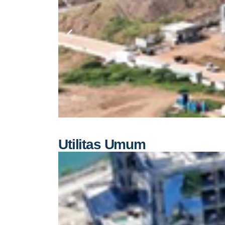
Utilitas Umum