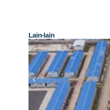
Lain-lain