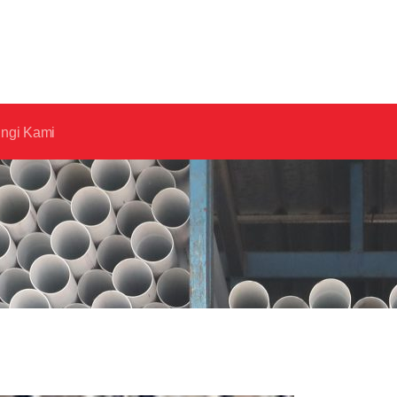
ngi Kami