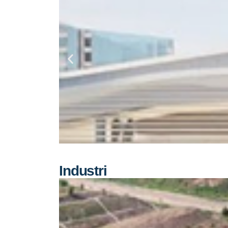
Industri