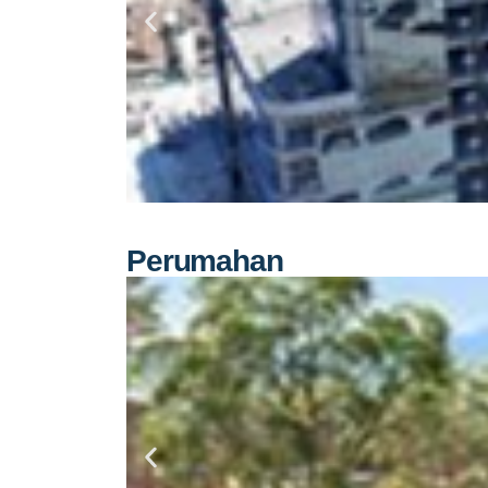
Perumahan