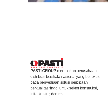
PASTI GROUP
merupakan perusahaan
distribusi berskala nasional yang berfokus
pada penyediaan solusi perpipaan
berkualitas tinggi untuk sektor konstruksi,
infrastruktur, dan retail.