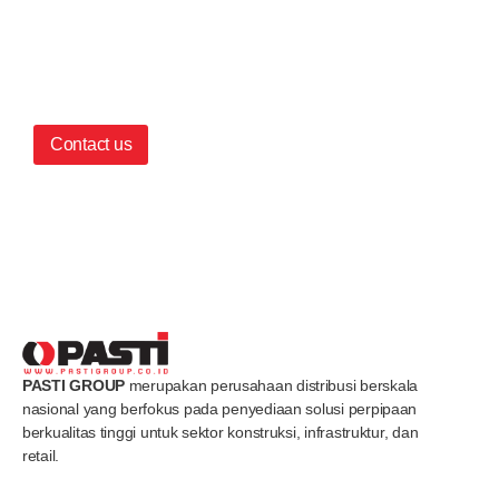
Contact us
PASTI GROUP
merupakan perusahaan distribusi berskala
nasional yang berfokus pada penyediaan solusi perpipaan
berkualitas tinggi untuk sektor konstruksi, infrastruktur, dan
retail.