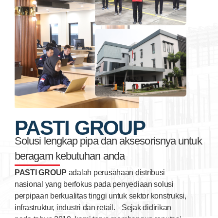
PASTI GROUP
Solusi lengkap pipa dan aksesorisnya untuk
beragam kebutuhan anda
PASTI GROUP
adalah perusahaan distribusi
nasional yang berfokus pada penyediaan solusi
perpipaan berkualitas tinggi untuk sektor konstruksi,
infrastruktur, industri dan retail. Sejak didirikan