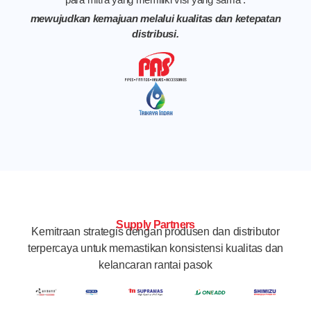
mewujudkan kemajuan melalui kualitas dan ketepatan
distribusi.
Supply Partners
Kemitraan strategis dengan produsen dan distributor
terpercaya untuk memastikan konsistensi kualitas dan
kelancaran rantai pasok