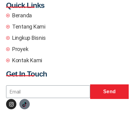
Quick Links
Beranda
Tentang Kami
Lingkup Bisnis
Proyek
Kontak Kami
Get In Touch
Send