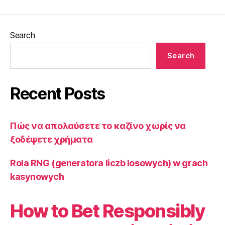
Search
Search
Recent Posts
Πώς να απολαύσετε το καζίνο χωρίς να
ξοδέψετε χρήματα
Rola RNG (generatora liczb losowych) w grach
kasynowych
How to Bet Responsibly