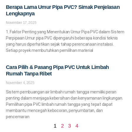
Berapa Lama Umur Pipa PVC? Simak Penjelasan
Lengkapnya
November 17, 2025
1. Faktor Penting yang Menentukan Umur Pipa PVC dalam Sistem
Perpipaan Umur pipa PVC dipengaruhi beberapa kondisi teknis
yang harus diperhatikan sejak tahap perencanaan instalasi.
Setiap proyek membutuhkan pemilihan material
Cara Pilih & Pasang Pipa PVC Untuk Limbah
Rumah Tanpa Ribet
November 4, 2025
Sistem pembuangan air limbah rumah tangga memiliki peran
penting dalam menjaga kebersihan dan kenyamanan lingkungan.
Pemilihan pipa PVC limbah rumah tangga yang tepat dapat
membantu mencegah kebocoran, penyumbatan, dan
pencemaran
1
2
3
4