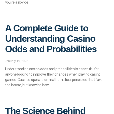
you’re a novice
A Complete Guide to
Understanding Casino
Odds and Probabilities
January 19, 2026
Understanding casino odds and probabilities is essential for
anyone looking to improve their chances when playing casino
games. Casinos operate on mathematical principles that favor
the house, but knowing how
The Science Behind