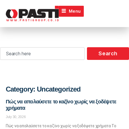
Menu
Search
Category: Uncategorized
Πώς να απολαύσετε το καζίνο χωρίς να ξοδέψετε
χρήματα
July 30, 2026
Πώς να απολαύσετε το καζίνο χωρίς να ξοδέψετε χρήματα Το