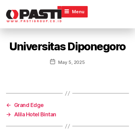
Menu
Universitas Diponegoro
May 5, 2025
←
Grand Edge
→
Alila Hotel Bintan