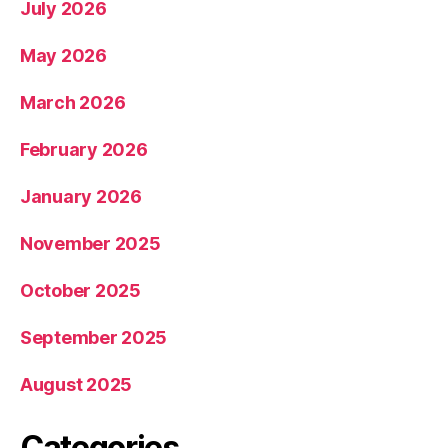
July 2026
May 2026
March 2026
February 2026
January 2026
November 2025
October 2025
September 2025
August 2025
Categories