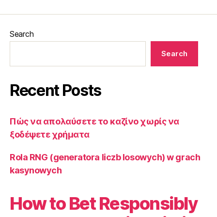
Search
Search
Recent Posts
Πώς να απολαύσετε το καζίνο χωρίς να
ξοδέψετε χρήματα
Rola RNG (generatora liczb losowych) w grach
kasynowych
How to Bet Responsibly