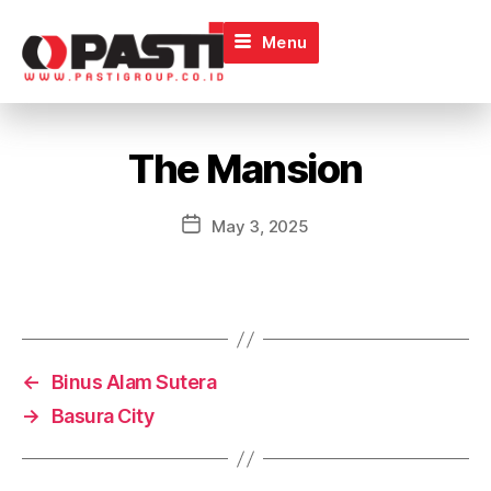
Menu
The Mansion
May 3, 2025
←
Binus Alam Sutera
→
Basura City