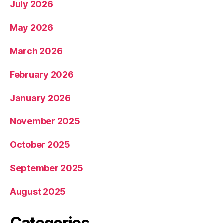
July 2026
May 2026
March 2026
February 2026
January 2026
November 2025
October 2025
September 2025
August 2025
Categories