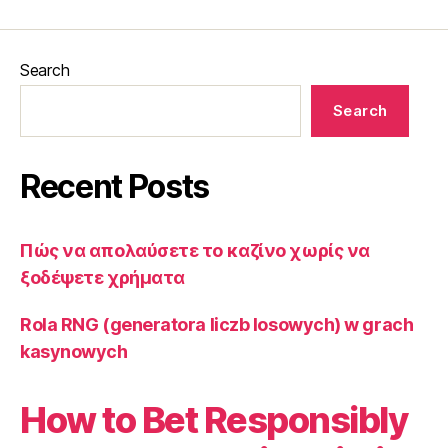
Search
Search
Recent Posts
Πώς να απολαύσετε το καζίνο χωρίς να
ξοδέψετε χρήματα
Rola RNG (generatora liczb losowych) w grach
kasynowych
How to Bet Responsibly