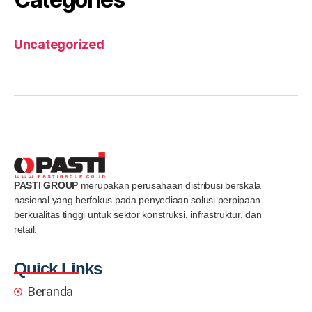
Uncategorized
PASTI GROUP
merupakan perusahaan distribusi berskala
nasional yang berfokus pada penyediaan solusi perpipaan
berkualitas tinggi untuk sektor konstruksi, infrastruktur, dan
retail.
Quick Links
Beranda