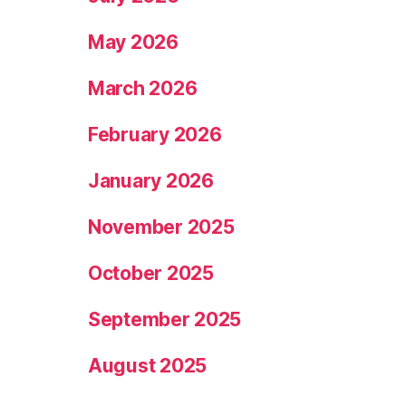
May 2026
March 2026
February 2026
January 2026
November 2025
October 2025
September 2025
August 2025