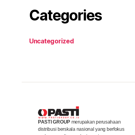
Categories
Uncategorized
PASTI GROUP
merupakan perusahaan
distribusi berskala nasional yang berfokus