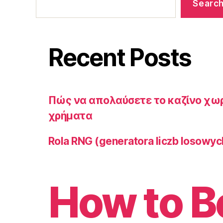
Searc
Recent Posts
Πώς να απολαύσετε το καζίνο χωρ
χρήματα
Rola RNG (generatora liczb losowy
How to B