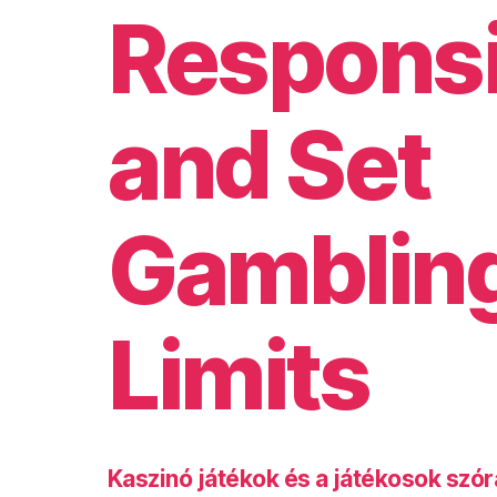
Responsi
and Set
Gamblin
Limits
Kaszinó játékok és a játékosok szór