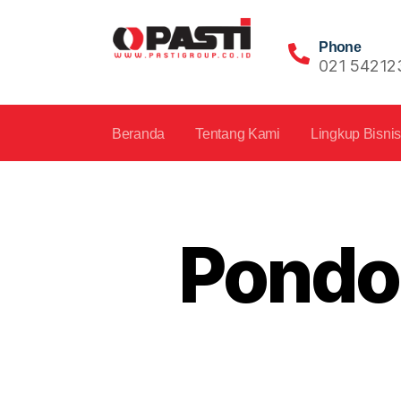
Phone
021 54212
Beranda
Tentang Kami
Lingkup Bisni
Pondo