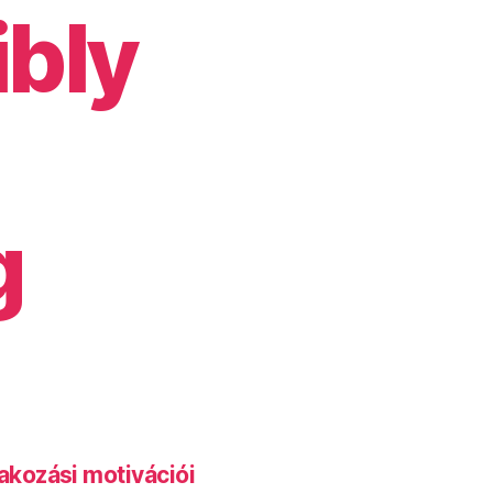
bly
g
akozási motivációi