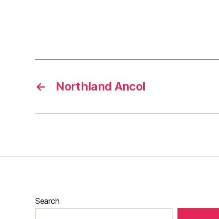
←
Northland Ancol
Search