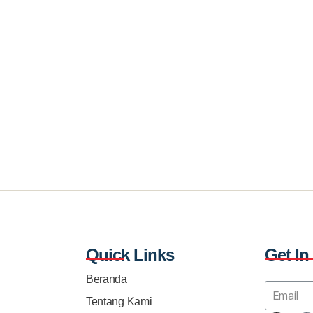
Quick Links
Get In
Beranda
Tentang Kami