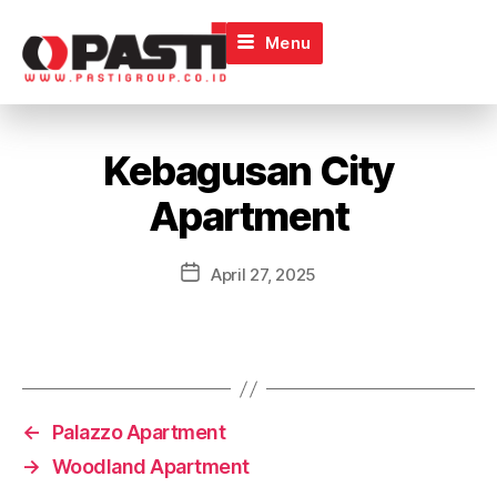
Menu
Kebagusan City
Apartment
April 27, 2025
←
Palazzo Apartment
→
Woodland Apartment