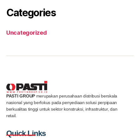
Categories
Uncategorized
PASTI GROUP
merupakan perusahaan distribusi berskala
nasional yang berfokus pada penyediaan solusi perpipaan
berkualitas tinggi untuk sektor konstruksi, infrastruktur, dan
retail.
Quick Links