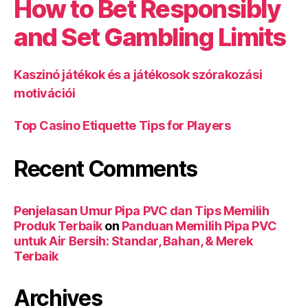
How to Bet Responsibly
and Set Gambling Limits
Kaszinó játékok és a játékosok szórakozási
motivációi
Top Casino Etiquette Tips for Players
Recent Comments
Penjelasan Umur Pipa PVC dan Tips Memilih
Produk Terbaik
on
Panduan Memilih Pipa PVC
untuk Air Bersih: Standar, Bahan, & Merek
Terbaik
Archives