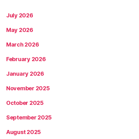
July 2026
May 2026
March 2026
February 2026
January 2026
November 2025
October 2025
September 2025
August 2025