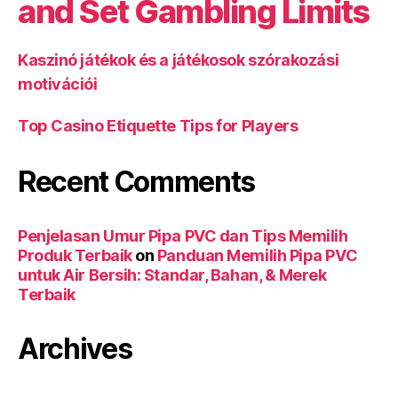
and Set Gambling Limits
Kaszinó játékok és a játékosok szórakozási
motivációi
Top Casino Etiquette Tips for Players
Recent Comments
Penjelasan Umur Pipa PVC dan Tips Memilih
Produk Terbaik
on
Panduan Memilih Pipa PVC
untuk Air Bersih: Standar, Bahan, & Merek
Terbaik
Archives