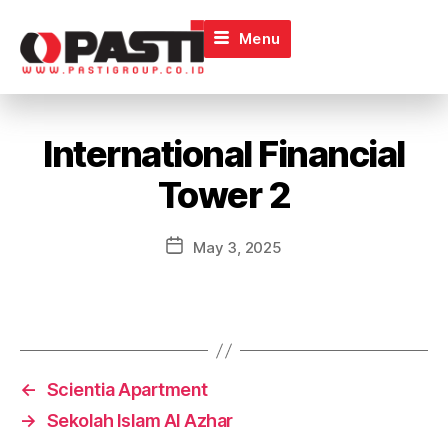
Menu
International Financial
Tower 2
May 3, 2025
←
Scientia Apartment
→
Sekolah Islam Al Azhar