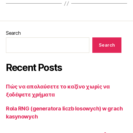
Search
Search
Recent Posts
Πώς να απολαύσετε το καζίνο χωρίς να
ξοδέψετε χρήματα
Rola RNG (generatora liczb losowych) w grach
kasynowych