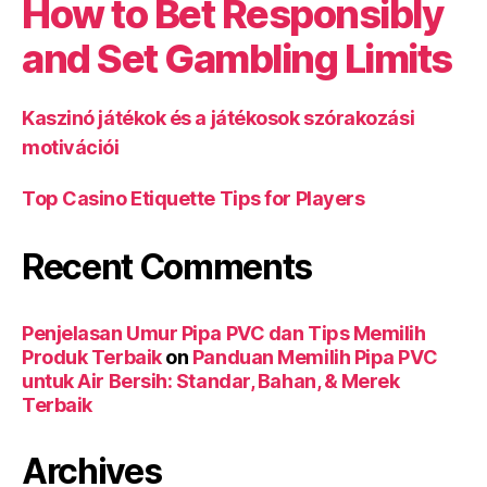
How to Bet Responsibly
and Set Gambling Limits
Kaszinó játékok és a játékosok szórakozási
motivációi
Top Casino Etiquette Tips for Players
Recent Comments
Penjelasan Umur Pipa PVC dan Tips Memilih
Produk Terbaik
on
Panduan Memilih Pipa PVC
untuk Air Bersih: Standar, Bahan, & Merek
Terbaik
Archives