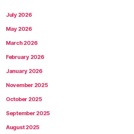
July 2026
May 2026
March 2026
February 2026
January 2026
November 2025
October 2025
September 2025
August 2025