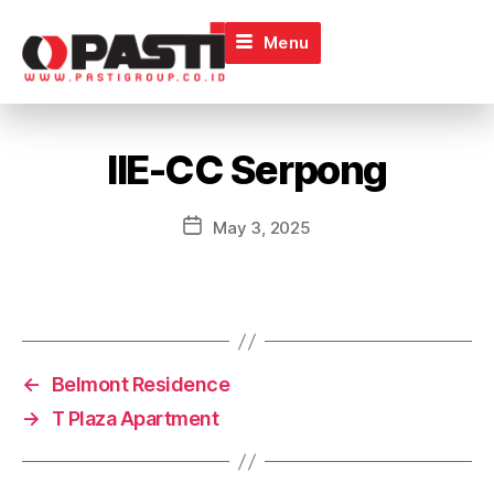
Menu
IIE-CC Serpong
May 3, 2025
←
Belmont Residence
→
T Plaza Apartment