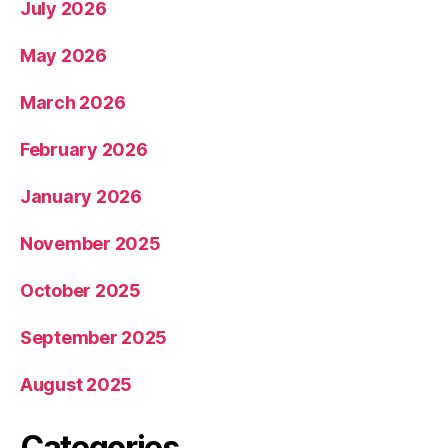
July 2026
May 2026
March 2026
February 2026
January 2026
November 2025
October 2025
September 2025
August 2025
Categories