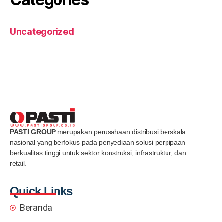
Uncategorized
PASTI GROUP
merupakan perusahaan distribusi berskala
nasional yang berfokus pada penyediaan solusi perpipaan
berkualitas tinggi untuk sektor konstruksi, infrastruktur, dan
retail.
Quick Links
Beranda