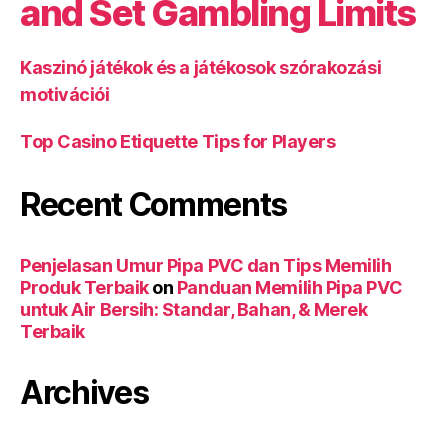
and Set Gambling Limits
Kaszinó játékok és a játékosok szórakozási
motivációi
Top Casino Etiquette Tips for Players
Recent Comments
Penjelasan Umur Pipa PVC dan Tips Memilih
Produk Terbaik
on
Panduan Memilih Pipa PVC
untuk Air Bersih: Standar, Bahan, & Merek
Terbaik
Archives