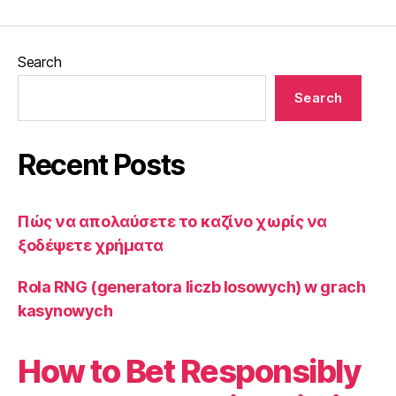
Search
Search
Recent Posts
Πώς να απολαύσετε το καζίνο χωρίς να
ξοδέψετε χρήματα
Rola RNG (generatora liczb losowych) w grach
kasynowych
How to Bet Responsibly