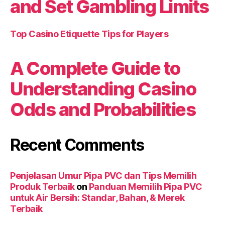
and Set Gambling Limits
Top Casino Etiquette Tips for Players
A Complete Guide to
Understanding Casino
Odds and Probabilities
Recent Comments
Penjelasan Umur Pipa PVC dan Tips Memilih
Produk Terbaik
on
Panduan Memilih Pipa PVC
untuk Air Bersih: Standar, Bahan, & Merek
Terbaik