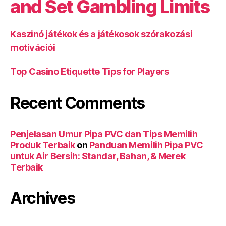
and Set Gambling Limits
Kaszinó játékok és a játékosok szórakozási
motivációi
Top Casino Etiquette Tips for Players
Recent Comments
Penjelasan Umur Pipa PVC dan Tips Memilih
Produk Terbaik
on
Panduan Memilih Pipa PVC
untuk Air Bersih: Standar, Bahan, & Merek
Terbaik
Archives