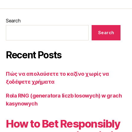
Search
Search
Recent Posts
Πώς να απολαύσετε το καζίνο χωρίς να
ξοδέψετε χρήματα
Rola RNG (generatora liczb losowych) w grach
kasynowych
How to Bet Responsibly