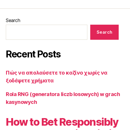
Search
Search
Recent Posts
Πώς να απολαύσετε το καζίνο χωρίς να
ξοδέψετε χρήματα
Rola RNG (generatora liczb losowych) w grach
kasynowych
How to Bet Responsibly