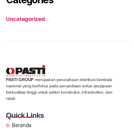
Uncategorized
PASTI GROUP
merupakan perusahaan distribusi berskala
nasional yang berfokus pada penyediaan solusi perpipaan
berkualitas tinggi untuk sektor konstruksi, infrastruktur, dan
retail.
Quick Links
Beranda