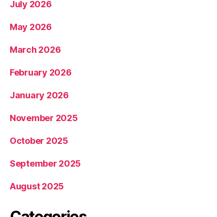
July 2026
May 2026
March 2026
February 2026
January 2026
November 2025
October 2025
September 2025
August 2025
Categories