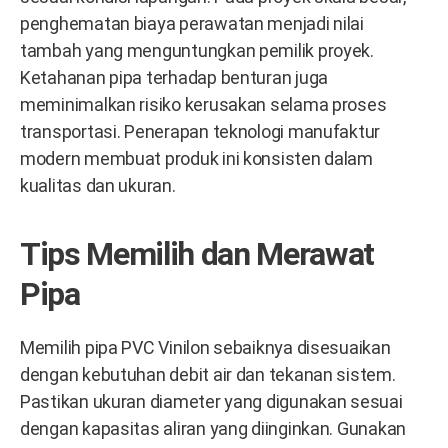
penghematan biaya perawatan menjadi nilai
tambah yang menguntungkan pemilik proyek.
Ketahanan pipa terhadap benturan juga
meminimalkan risiko kerusakan selama proses
transportasi. Penerapan teknologi manufaktur
modern membuat produk ini konsisten dalam
kualitas dan ukuran.
Tips Memilih dan Merawat
Pipa
Memilih pipa PVC Vinilon sebaiknya disesuaikan
dengan kebutuhan debit air dan tekanan sistem.
Pastikan ukuran diameter yang digunakan sesuai
dengan kapasitas aliran yang diinginkan. Gunakan