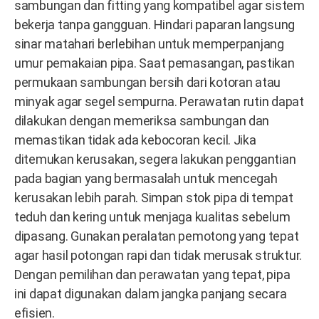
sambungan dan fitting yang kompatibel agar sistem
bekerja tanpa gangguan. Hindari paparan langsung
sinar matahari berlebihan untuk memperpanjang
umur pemakaian pipa. Saat pemasangan, pastikan
permukaan sambungan bersih dari kotoran atau
minyak agar segel sempurna. Perawatan rutin dapat
dilakukan dengan memeriksa sambungan dan
memastikan tidak ada kebocoran kecil. Jika
ditemukan kerusakan, segera lakukan penggantian
pada bagian yang bermasalah untuk mencegah
kerusakan lebih parah. Simpan stok pipa di tempat
teduh dan kering untuk menjaga kualitas sebelum
dipasang. Gunakan peralatan pemotong yang tepat
agar hasil potongan rapi dan tidak merusak struktur.
Dengan pemilihan dan perawatan yang tepat, pipa
ini dapat digunakan dalam jangka panjang secara
efisien.