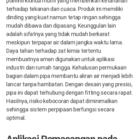
polivinil klorida murni yang memberikan ketahanan
terhadap tekanan dan cuaca. Produk ini memiliki
dinding yang kuat namun tetap ringan sehingga
mudah dibawa dan dipasang. Keunggulan lain
adalah sifatnya yang tidak mudah berkarat
meskipun terpapar air dalam jangka waktu lama.
Daya tahan terhadap zat kimia tertentu
membuatnya aman digunakan untuk aplikasi
industri dan rumah tangga. Kehalusan permukaan
bagian dalam pipa membantu aliran air menjadi lebih
lancar tanpa hambatan. Dengan desain yang presisi,
pipa ini dapat terhubung dengan fitting secara rapat.
Hasilnya, risiko kebocoran dapat diminimalkan
sehingga sistem perpipaan berfungsi secara
optimal.