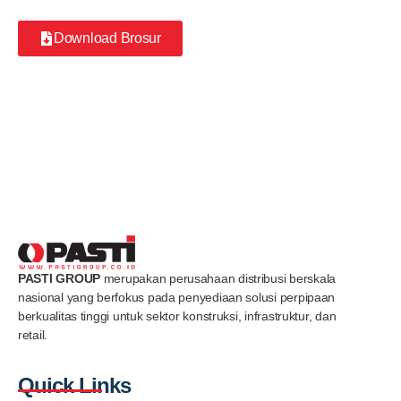
Download Brosur
PASTI GROUP
merupakan perusahaan distribusi berskala
nasional yang berfokus pada penyediaan solusi perpipaan
berkualitas tinggi untuk sektor konstruksi, infrastruktur, dan
retail.
Quick Links