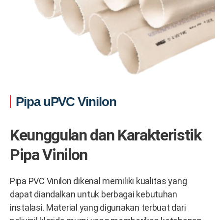
Pipa uPVC Vinilon
Keunggulan dan Karakteristik
Pipa Vinilon
Pipa PVC Vinilon dikenal memiliki kualitas yang
dapat diandalkan untuk berbagai kebutuhan
instalasi. Material yang digunakan terbuat dari